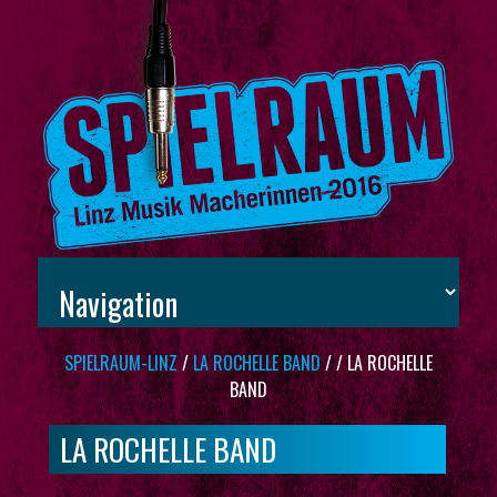
SPIELRAUM-LINZ
/
LA ROCHELLE BAND
/
/
LA ROCHELLE
BAND
LA ROCHELLE BAND