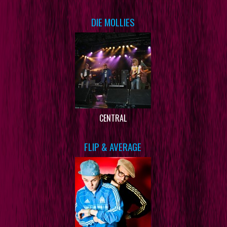
DIE MOLLIES
CENTRAL
FLIP & AVERAGE