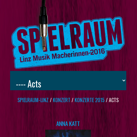
SPIELRAUM-LINZ
/
KONZERT
/
KONZERTE 2015
/
ACTS
ANNA KATT