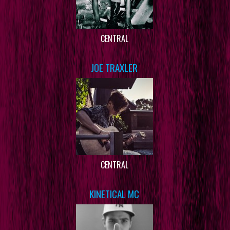
CENTRAL
JOE TRAXLER
CENTRAL
KINETICAL MC