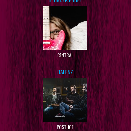
CENTRAL
DALENZ
POSTHOF